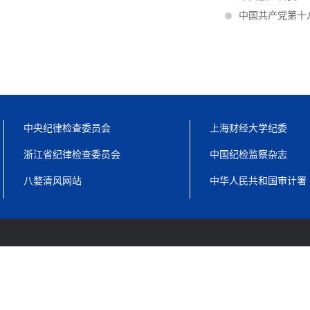
中国共产党第十
中央纪律检查委员会
上海财经大学纪委
浙江省纪律检查委员会
中国纪检监察杂志
八婺清风网站
中华人民共和国审计署