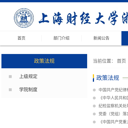
首页
部门介绍
新闻公告
政策法规
当前位置：
首页
上级规定
政策法规
学院制度
中国共产党纪律
《中华人民共和
纪检监察机关处
党委（党组）落
《中国共产党重