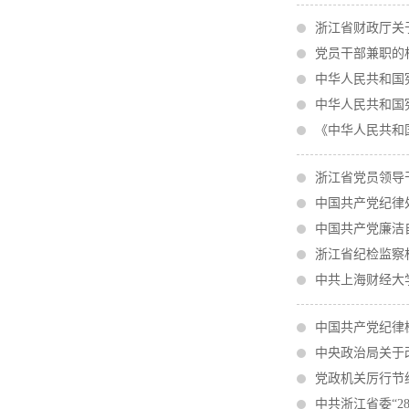
浙江省财政厅关
党员干部兼职的
中华人民共和国
中华人民共和国
《中华人民共和
浙江省党员领导
中国共产党纪律
中国共产党廉洁
浙江省纪检监察
中共上海财经大
中国共产党纪律
中央政治局关于
党政机关厉行节
中共浙江省委“2