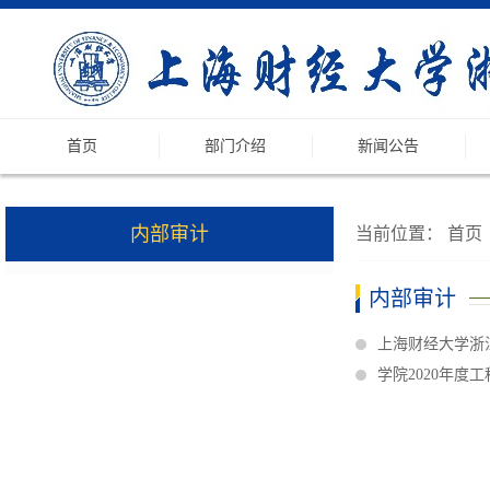
首页
部门介绍
新闻公告
内部审计
当前位置：
首页
内部审计
上海财经大学浙
学院2020年度