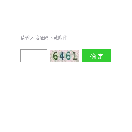
请输入验证码下载附件